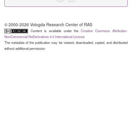
© 2000-2026 Vologda Research Center of RAS
Content is available under the
Creative Commons Attribution-
NonCommercial-NoDerivatives 4.0 International License
The metadata of the publication may be viewed, downloaded, copied, and distributed
without additional permission