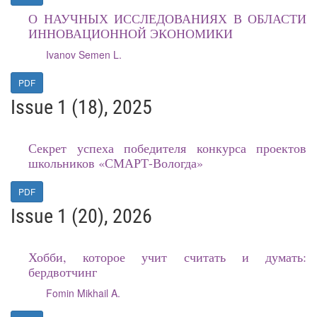
О НАУЧНЫХ ИССЛЕДОВАНИЯХ В ОБЛАСТИ
ИННОВАЦИОННОЙ ЭКОНОМИКИ
Ivanov Semen L.
PDF
Issue 1 (18), 2025
Секрет успеха победителя конкурса проектов
школьников «СМАРТ-Вологда»
PDF
Issue 1 (20), 2026
Хобби, которое учит считать и думать:
бердвотчинг
Fomin Mikhail A.