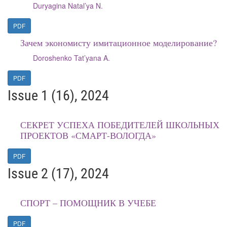
Duryagina Natal’ya N.
PDF
Зачем экономисту имитационное моделирование?
Doroshenko Tat’yana A.
PDF
Issue 1 (16), 2024
СЕКРЕТ УСПЕХА ПОБЕДИТЕЛЕЙ ШКОЛЬНЫХ
ПРОЕКТОВ «СМАРТ-ВОЛОГДА»
PDF
Issue 2 (17), 2024
СПОРТ – ПОМОЩНИК В УЧЕБЕ
PDF