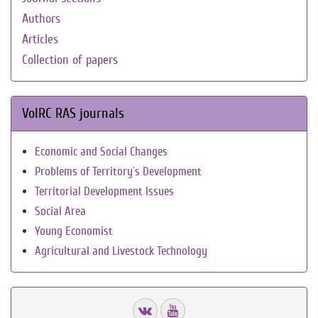
Authors
Articles
Collection of papers
VolRC RAS journals
Economic and Social Changes
Problems of Territory`s Development
Territorial Development Issues
Social Area
Young Economist
Agricultural and Livestock Technology