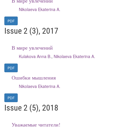
В мире увлечений
Nikolaeva Ekaterina A.
PDF
Issue 2 (3), 2017
В мире увлечений
Kulakova Anna B.
,
Nikolaeva Ekaterina A.
PDF
Ошибки мышления
Nikolaeva Ekaterina A.
PDF
Issue 2 (5), 2018
Уважаемые читатели!