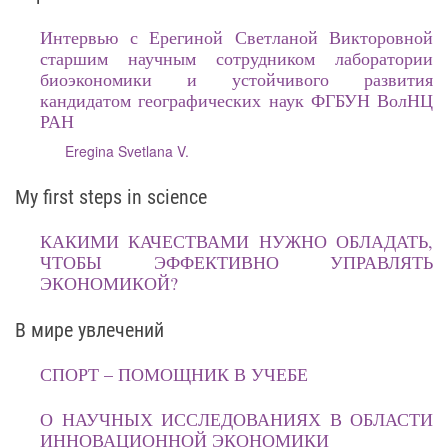
Интервью с Ерегиной Светланой Викторовной
старшим научным сотрудником лаборатории
биоэкономики и устойчивого развития
кандидатом географических наук ФГБУН ВолНЦ
РАН
Eregina Svetlana V.
My first steps in science
КАКИМИ КАЧЕСТВАМИ НУЖНО ОБЛАДАТЬ,
ЧТОБЫ ЭФФЕКТИВНО УПРАВЛЯТЬ
ЭКОНОМИКОЙ?
В мире увлечений
СПОРТ – ПОМОЩНИК В УЧЕБЕ
О НАУЧНЫХ ИССЛЕДОВАНИЯХ В ОБЛАСТИ
ИННОВАЦИОННОЙ ЭКОНОМИКИ