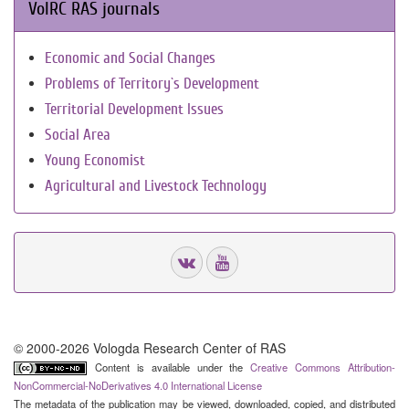
VolRC RAS journals
Economic and Social Changes
Problems of Territory`s Development
Territorial Development Issues
Social Area
Young Economist
Agricultural and Livestock Technology
© 2000-2026 Vologda Research Center of RAS
Content is available under the
Creative Commons Attribution-
NonCommercial-NoDerivatives 4.0 International License
The metadata of the publication may be viewed, downloaded, copied, and distributed