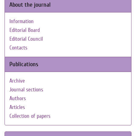
About the journal
Information
Editorial Board
Editorial Council
Contacts
Publications
Archive
Journal sections
Authors
Articles
Collection of papers