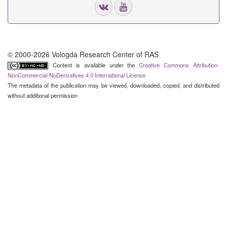
© 2000-2026 Vologda Research Center of RAS
Content is available under the
Creative Commons Attribution-
NonCommercial-NoDerivatives 4.0 International License
The metadata of the publication may be viewed, downloaded, copied, and distributed
without additional permission