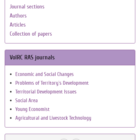
Journal sections
Authors
Articles
Collection of papers
VolRC RAS journals
Economic and Social Changes
Problems of Territory`s Development
Territorial Development Issues
Social Area
Young Economist
Agricultural and Livestock Technology