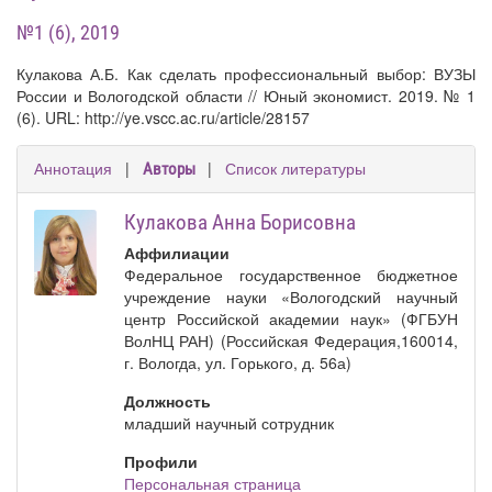
№1 (6), 2019
Кулакова А.Б. Как сделать профессиональный выбор: ВУЗЫ
России и Вологодской области // Юный экономист. 2019. № 1
(6). URL: http://ye.vscc.ac.ru/article/28157
Аннотация
|
|
Список литературы
Авторы
Кулакова Анна Борисовна
Аффилиации
Федеральное государственное бюджетное
учреждение науки «Вологодский научный
центр Российской академии наук» (ФГБУН
ВолНЦ РАН) (Российская Федерация,160014,
г. Вологда, ул. Горького, д. 56а)
Должность
младший научный сотрудник
Профили
Персональная страница