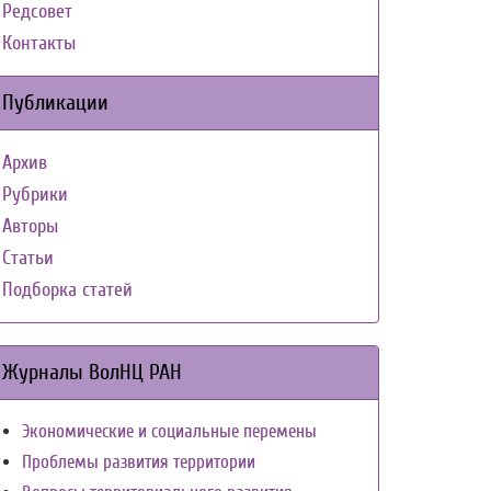
Редсовет
Контакты
Публикации
Архив
Рубрики
Авторы
Статьи
Подборка статей
Журналы ВолНЦ РАН
Экономические и социальные перемены
Проблемы развития территории